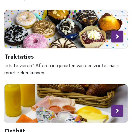
Traktaties
Iets te vieren? Af en toe genieten van een zoete snack
moet zeker kunnen.
Ontbijt