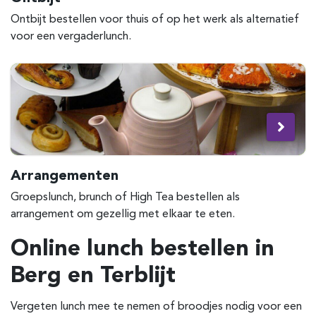
Ontbijt bestellen voor thuis of op het werk als alternatief
voor een vergaderlunch.
Arrangementen
Groepslunch, brunch of High Tea bestellen als
arrangement om gezellig met elkaar te eten.
Online lunch bestellen in
Berg en Terblijt
Vergeten lunch mee te nemen of broodjes nodig voor een