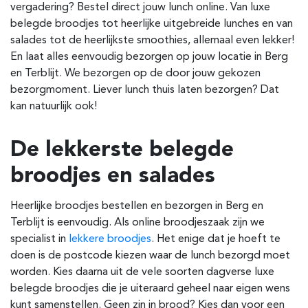
vergadering? Bestel direct jouw lunch online. Van luxe
belegde broodjes tot heerlijke uitgebreide lunches en van
salades tot de heerlijkste smoothies, allemaal even lekker!
En laat alles eenvoudig bezorgen op jouw locatie in Berg
en Terblijt. We bezorgen op de door jouw gekozen
bezorgmoment. Liever lunch thuis laten bezorgen? Dat
kan natuurlijk ook!
De lekkerste belegde
broodjes en salades
Heerlijke broodjes bestellen en bezorgen in Berg en
Terblijt is eenvoudig. Als online broodjeszaak zijn we
specialist in
lekkere broodjes
. Het enige dat je hoeft te
doen is de postcode kiezen waar de lunch bezorgd moet
worden. Kies daarna uit de vele soorten dagverse luxe
belegde broodjes die je uiteraard geheel naar eigen wens
kunt samenstellen. Geen zin in brood? Kies dan voor een