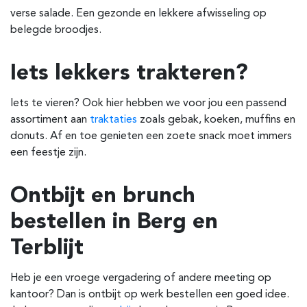
verse salade. Een gezonde en lekkere afwisseling op
belegde broodjes.
Iets lekkers trakteren?
Iets te vieren? Ook hier hebben we voor jou een passend
assortiment aan
traktaties
zoals gebak, koeken, muffins en
donuts. Af en toe genieten een zoete snack moet immers
een feestje zijn.
Ontbijt en brunch
bestellen in Berg en
Terblijt
Heb je een vroege vergadering of andere meeting op
kantoor? Dan is ontbijt op werk bestellen een goed idee.