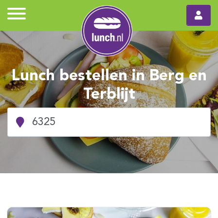
Lunch bestellen in Berg en
Terblijt