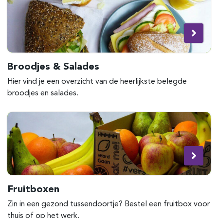
Broodjes & Salades
Hier vind je een overzicht van de heerlijkste belegde
broodjes en salades.
Fruitboxen
Zin in een gezond tussendoortje? Bestel een fruitbox voor
thuis of op het werk.