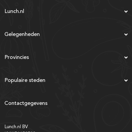
Lunch.nl
Gelegenheden
Provincies
Populaire steden
Contactgegevens
Lunch.nl BV