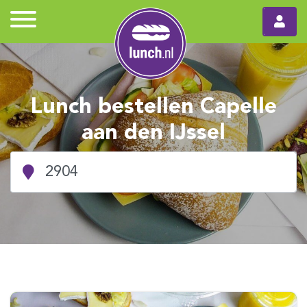
Lunch bestellen Capelle
aan den IJssel