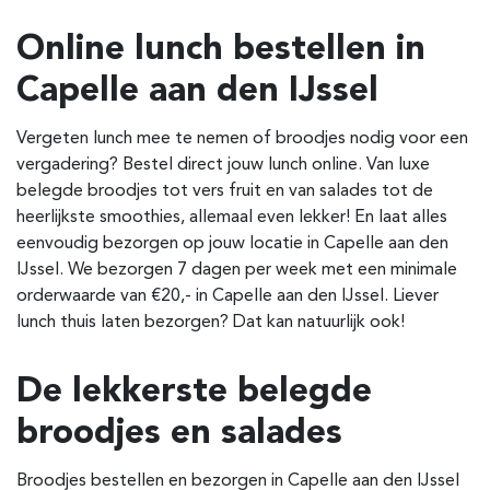
Online lunch bestellen in
Capelle aan den IJssel
Vergeten lunch mee te nemen of broodjes nodig voor een
vergadering? Bestel direct jouw lunch online. Van luxe
belegde broodjes tot vers fruit en van salades tot de
heerlijkste smoothies, allemaal even lekker! En laat alles
eenvoudig bezorgen op jouw locatie in Capelle aan den
IJssel. We bezorgen 7 dagen per week met een minimale
orderwaarde van €20,- in Capelle aan den IJssel. Liever
lunch thuis laten bezorgen? Dat kan natuurlijk ook!
De lekkerste belegde
broodjes en salades
Broodjes bestellen en bezorgen in Capelle aan den IJssel