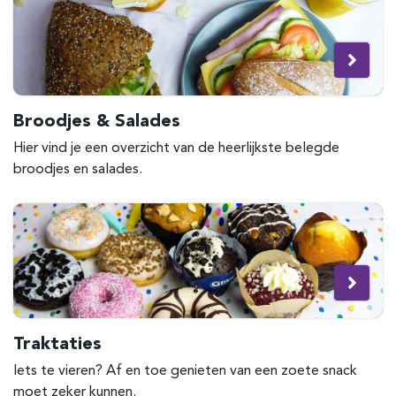
Broodjes & Salades
Hier vind je een overzicht van de heerlijkste belegde
broodjes en salades.
Traktaties
Iets te vieren? Af en toe genieten van een zoete snack
moet zeker kunnen.