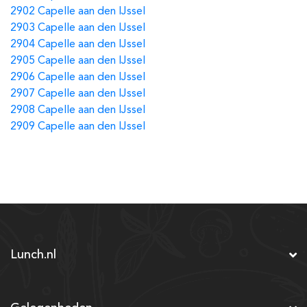
2902 Capelle aan den IJssel
2903 Capelle aan den IJssel
2904 Capelle aan den IJssel
2905 Capelle aan den IJssel
2906 Capelle aan den IJssel
2907 Capelle aan den IJssel
2908 Capelle aan den IJssel
2909 Capelle aan den IJssel
Lunch.nl