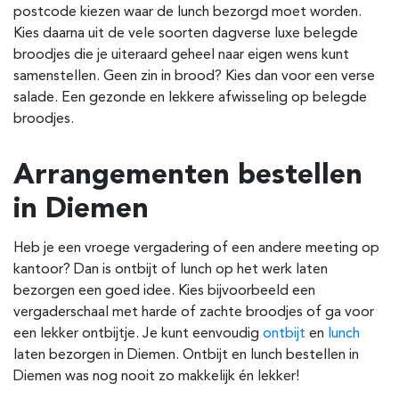
postcode kiezen waar de lunch bezorgd moet worden.
Kies daarna uit de vele soorten dagverse luxe belegde
broodjes die je uiteraard geheel naar eigen wens kunt
samenstellen. Geen zin in brood? Kies dan voor een verse
salade. Een gezonde en lekkere afwisseling op belegde
broodjes.
Arrangementen bestellen
in Diemen
Heb je een vroege vergadering of een andere meeting op
kantoor? Dan is ontbijt of lunch op het werk laten
bezorgen een goed idee. Kies bijvoorbeeld een
vergaderschaal met harde of zachte broodjes of ga voor
een lekker ontbijtje. Je kunt eenvoudig
ontbijt
en
lunch
laten bezorgen in Diemen. Ontbijt en lunch bestellen in
Diemen was nog nooit zo makkelijk én lekker!