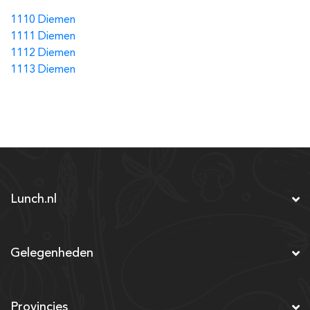
1110 Diemen
1111 Diemen
1112 Diemen
1113 Diemen
Lunch.nl
Gelegenheden
Provincies