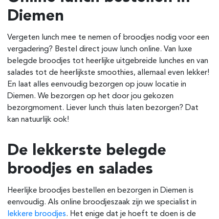
Diemen
Vergeten lunch mee te nemen of broodjes nodig voor een
vergadering? Bestel direct jouw lunch online. Van luxe
belegde broodjes tot heerlijke uitgebreide lunches en van
salades tot de heerlijkste smoothies, allemaal even lekker!
En laat alles eenvoudig bezorgen op jouw locatie in
Diemen. We bezorgen op het door jou gekozen
bezorgmoment. Liever lunch thuis laten bezorgen? Dat
kan natuurlijk ook!
De lekkerste belegde
broodjes en salades
Heerlijke broodjes bestellen en bezorgen in Diemen is
eenvoudig. Als online broodjeszaak zijn we specialist in
lekkere broodjes
. Het enige dat je hoeft te doen is de