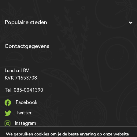
Populaire steden
Contactgegevens
Lunch.nl BV
KVK 71653708
Tel: 085-0041390
Facebook
Twitter
Instagram
We gebruiken cookies om je de beste ervaring op onze website
LinkedIn