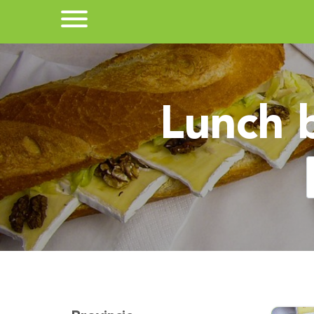
Lunch 