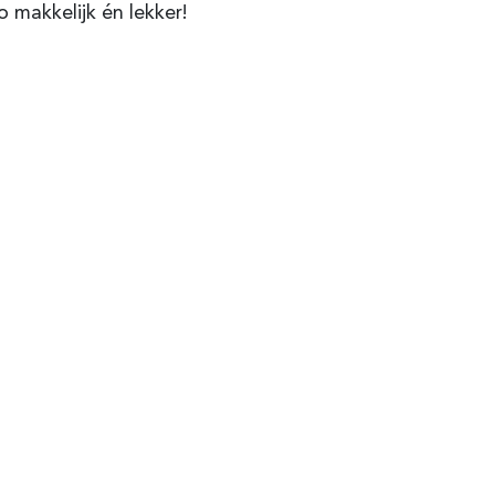
o makkelijk én lekker!