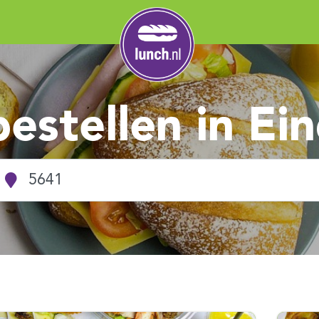
bestellen in Ei