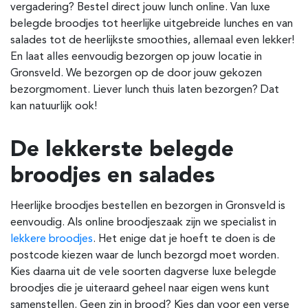
vergadering? Bestel direct jouw lunch online. Van luxe
belegde broodjes tot heerlijke uitgebreide lunches en van
salades tot de heerlijkste smoothies, allemaal even lekker!
En laat alles eenvoudig bezorgen op jouw locatie in
Gronsveld. We bezorgen op de door jouw gekozen
bezorgmoment. Liever lunch thuis laten bezorgen? Dat
kan natuurlijk ook!
De lekkerste belegde
broodjes en salades
Heerlijke broodjes bestellen en bezorgen in Gronsveld is
eenvoudig. Als online broodjeszaak zijn we specialist in
lekkere broodjes
. Het enige dat je hoeft te doen is de
postcode kiezen waar de lunch bezorgd moet worden.
Kies daarna uit de vele soorten dagverse luxe belegde
broodjes die je uiteraard geheel naar eigen wens kunt
samenstellen. Geen zin in brood? Kies dan voor een verse