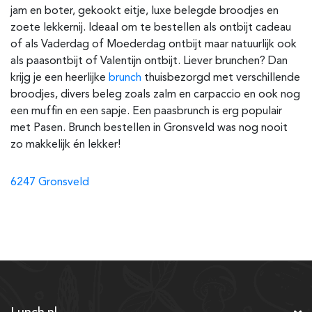
jam en boter, gekookt eitje, luxe belegde broodjes en
zoete lekkernij. Ideaal om te bestellen als ontbijt cadeau
of als Vaderdag of Moederdag ontbijt maar natuurlijk ook
als paasontbijt of Valentijn ontbijt. Liever brunchen? Dan
krijg je een heerlijke
brunch
thuisbezorgd met verschillende
broodjes, divers beleg zoals zalm en carpaccio en ook nog
een muffin en een sapje. Een paasbrunch is erg populair
met Pasen. Brunch bestellen in Gronsveld was nog nooit
zo makkelijk én lekker!
6247 Gronsveld