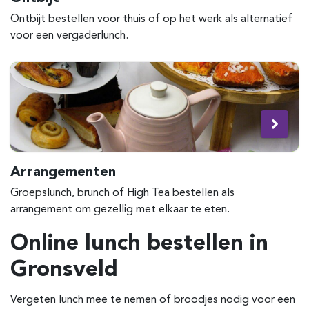
Ontbijt bestellen voor thuis of op het werk als alternatief
voor een vergaderlunch.
Arrangementen
Groepslunch, brunch of High Tea bestellen als
arrangement om gezellig met elkaar te eten.
Online lunch bestellen in
Gronsveld
Vergeten lunch mee te nemen of broodjes nodig voor een