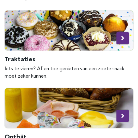
Traktaties
Iets te vieren? Af en toe genieten van een zoete snack
moet zeker kunnen.
Ontbijt