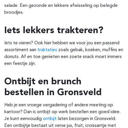
salade. Een gezonde en lekkere afwisseling op belegde
broodjes.
Iets lekkers trakteren?
Iets te vieren? Ook hier hebben we voor jou een passend
assortiment aan
traktaties
zoals gebak, koeken, muffins en
donuts. Af en toe genieten een zoete snack moet immers
een feestje zijn.
Ontbijt en brunch
bestellen in Gronsveld
Heb je een vroege vergadering of andere meeting op
kantoor? Dan is ontbijt op werk bestellen een goed idee.
Je kunt eenvoudig
ontbijt
laten bezorgen in Gronsveld.
Een ontbijtje bestaat uit verse jus, fruit, croissantje met