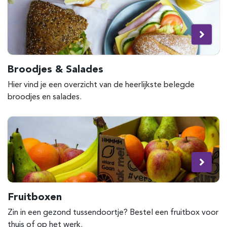
Broodjes & Salades
Hier vind je een overzicht van de heerlijkste belegde
broodjes en salades.
Fruitboxen
Zin in een gezond tussendoortje? Bestel een fruitbox voor
thuis of op het werk.