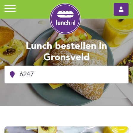
Lunch bestellen in
Gronsveld