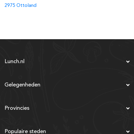
2975 Ottoland
Lunch.nl
Gelegenheden
Provincies
Populaire steden