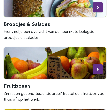
Broodjes & Salades
Hier vind je een overzicht van de heerlijkste belegde
broodjes en salades.
Fruitboxen
Zin in een gezond tussendoortje? Bestel een fruitbox voor
thuis of op het werk.