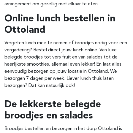
arrangement om gezellig met elkaar te eten.
Online lunch bestellen in
Ottoland
Vergeten lunch mee te nemen of broodjes nodig voor een
vergadering? Bestel direct jouw lunch online. Van luxe
belegde broodjes tot vers fruit en van salades tot de
heerlijkste smoothies, allemaal even lekker! En laat alles
eenvoudig bezorgen op jouw locatie in Ottoland. We
bezorgen 7 dagen per week. Liever lunch thuis laten
bezorgen? Dat kan natuurlijk ook!
De lekkerste belegde
broodjes en salades
Broodjes bestellen en bezorgen in het dorp Ottoland is