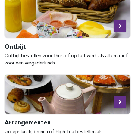
Ontbijt
Ontbijt bestellen voor thuis of op het werk als alternatief
voor een vergaderlunch.
Arrangementen
Groepslunch, brunch of High Tea bestellen als