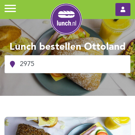
Lunch bestellen Ottoland