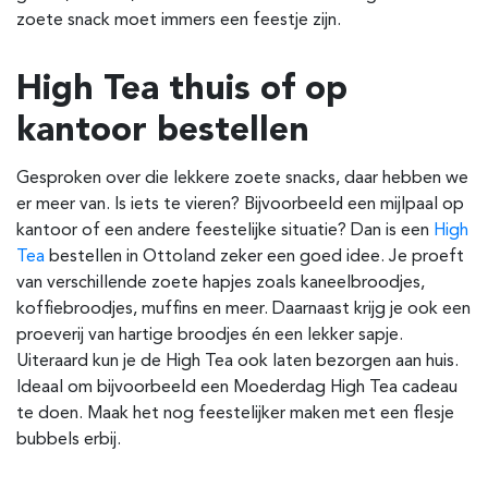
zoete snack moet immers een feestje zijn.
High Tea thuis of op
kantoor bestellen
Gesproken over die lekkere zoete snacks, daar hebben we
er meer van. Is iets te vieren? Bijvoorbeeld een mijlpaal op
kantoor of een andere feestelijke situatie? Dan is een
High
Tea
bestellen in Ottoland zeker een goed idee. Je proeft
van verschillende zoete hapjes zoals kaneelbroodjes,
koffiebroodjes, muffins en meer. Daarnaast krijg je ook een
proeverij van hartige broodjes én een lekker sapje.
Uiteraard kun je de High Tea ook laten bezorgen aan huis.
Ideaal om bijvoorbeeld een Moederdag High Tea cadeau
te doen. Maak het nog feestelijker maken met een flesje
bubbels erbij.