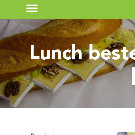
Lunch best