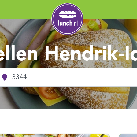
ellen Hendrik-