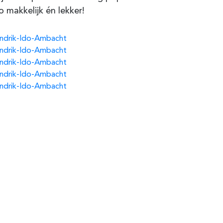
o makkelijk én lekker!
ndrik-Ido-Ambacht
ndrik-Ido-Ambacht
ndrik-Ido-Ambacht
ndrik-Ido-Ambacht
ndrik-Ido-Ambacht