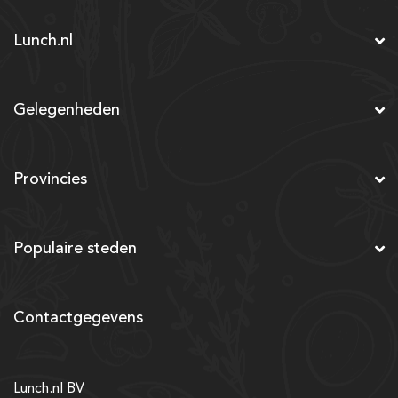
Lunch.nl
Gelegenheden
Provincies
Populaire steden
Contactgegevens
Lunch.nl BV