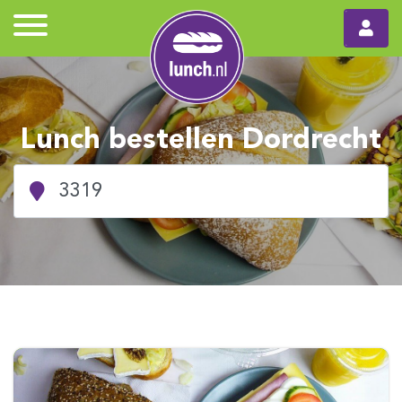
Lunch bestellen Dordrecht