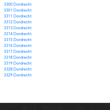
3300 Dordrecht
3301 Dordrecht
3311 Dordrecht
3312 Dordrecht
3313 Dordrecht
3314 Dordrecht
3315 Dordrecht
3316 Dordrecht
3317 Dordrecht
3318 Dordrecht
3319 Dordrecht
3328 Dordrecht
3329 Dordrecht