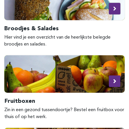
Broodjes & Salades
Hier vind je een overzicht van de heerlijkste belegde
broodjes en salades.
Fruitboxen
Zin in een gezond tussendoortje? Bestel een fruitbox voor
thuis of op het werk.