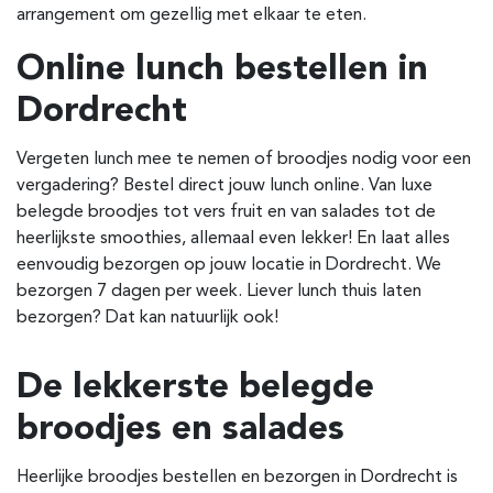
arrangement om gezellig met elkaar te eten.
Online lunch bestellen in
Dordrecht
Vergeten lunch mee te nemen of broodjes nodig voor een
vergadering? Bestel direct jouw lunch online. Van luxe
belegde broodjes tot vers fruit en van salades tot de
heerlijkste smoothies, allemaal even lekker! En laat alles
eenvoudig bezorgen op jouw locatie in Dordrecht. We
bezorgen 7 dagen per week. Liever lunch thuis laten
bezorgen? Dat kan natuurlijk ook!
De lekkerste belegde
broodjes en salades
Heerlijke broodjes bestellen en bezorgen in Dordrecht is