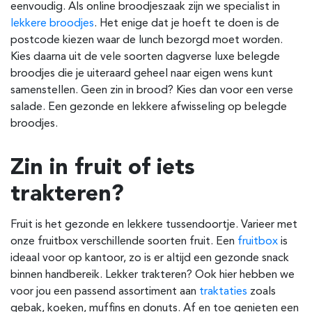
eenvoudig. Als online broodjeszaak zijn we specialist in
lekkere broodjes
. Het enige dat je hoeft te doen is de
postcode kiezen waar de lunch bezorgd moet worden.
Kies daarna uit de vele soorten dagverse luxe belegde
broodjes die je uiteraard geheel naar eigen wens kunt
samenstellen. Geen zin in brood? Kies dan voor een verse
salade. Een gezonde en lekkere afwisseling op belegde
broodjes.
Zin in fruit of iets
trakteren?
Fruit is het gezonde en lekkere tussendoortje. Varieer met
onze fruitbox verschillende soorten fruit. Een
fruitbox
is
ideaal voor op kantoor, zo is er altijd een gezonde snack
binnen handbereik. Lekker trakteren? Ook hier hebben we
voor jou een passend assortiment aan
traktaties
zoals
gebak, koeken, muffins en donuts. Af en toe genieten een