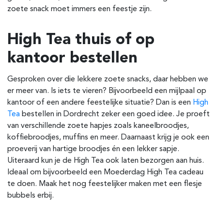
zoete snack moet immers een feestje zijn.
High Tea thuis of op
kantoor bestellen
Gesproken over die lekkere zoete snacks, daar hebben we
er meer van. Is iets te vieren? Bijvoorbeeld een mijlpaal op
kantoor of een andere feestelijke situatie? Dan is een
High
Tea
bestellen in Dordrecht zeker een goed idee. Je proeft
van verschillende zoete hapjes zoals kaneelbroodjes,
koffiebroodjes, muffins en meer. Daarnaast krijg je ook een
proeverij van hartige broodjes én een lekker sapje.
Uiteraard kun je de High Tea ook laten bezorgen aan huis.
Ideaal om bijvoorbeeld een Moederdag High Tea cadeau
te doen. Maak het nog feestelijker maken met een flesje
bubbels erbij.