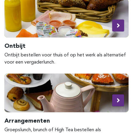
Ontbijt
Ontbijt bestellen voor thuis of op het werk als alternatief
voor een vergaderlunch.
Arrangementen
Groepslunch, brunch of High Tea bestellen als