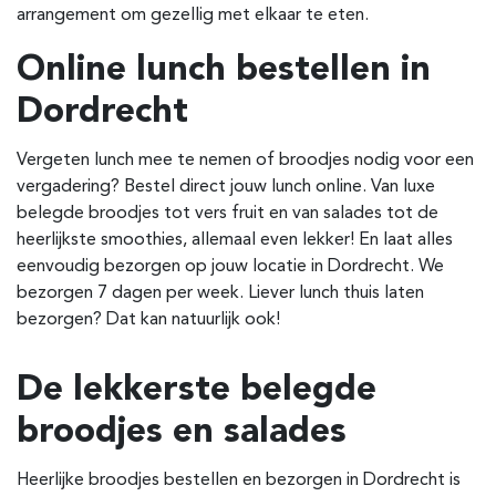
arrangement om gezellig met elkaar te eten.
Online lunch bestellen in
Dordrecht
Vergeten lunch mee te nemen of broodjes nodig voor een
vergadering? Bestel direct jouw lunch online. Van luxe
belegde broodjes tot vers fruit en van salades tot de
heerlijkste smoothies, allemaal even lekker! En laat alles
eenvoudig bezorgen op jouw locatie in Dordrecht. We
bezorgen 7 dagen per week. Liever lunch thuis laten
bezorgen? Dat kan natuurlijk ook!
De lekkerste belegde
broodjes en salades
Heerlijke broodjes bestellen en bezorgen in Dordrecht is