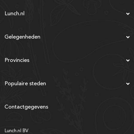
Lunch.nl
Gelegenheden
Provincies
Populaire steden
Contactgegevens
Lunch.nl BV