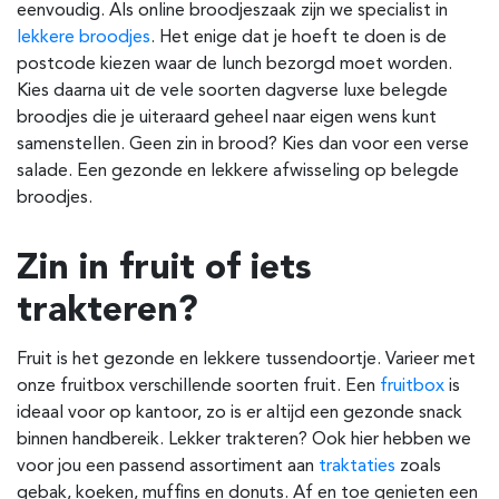
eenvoudig. Als online broodjeszaak zijn we specialist in
lekkere broodjes
. Het enige dat je hoeft te doen is de
postcode kiezen waar de lunch bezorgd moet worden.
Kies daarna uit de vele soorten dagverse luxe belegde
broodjes die je uiteraard geheel naar eigen wens kunt
samenstellen. Geen zin in brood? Kies dan voor een verse
salade. Een gezonde en lekkere afwisseling op belegde
broodjes.
Zin in fruit of iets
trakteren?
Fruit is het gezonde en lekkere tussendoortje. Varieer met
onze fruitbox verschillende soorten fruit. Een
fruitbox
is
ideaal voor op kantoor, zo is er altijd een gezonde snack
binnen handbereik. Lekker trakteren? Ook hier hebben we
voor jou een passend assortiment aan
traktaties
zoals
gebak, koeken, muffins en donuts. Af en toe genieten een