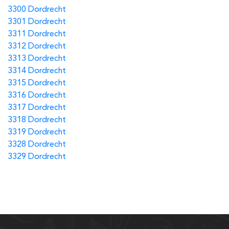
3300 Dordrecht
3301 Dordrecht
3311 Dordrecht
3312 Dordrecht
3313 Dordrecht
3314 Dordrecht
3315 Dordrecht
3316 Dordrecht
3317 Dordrecht
3318 Dordrecht
3319 Dordrecht
3328 Dordrecht
3329 Dordrecht