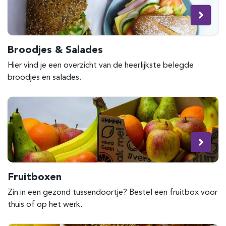
Broodjes & Salades
Hier vind je een overzicht van de heerlijkste belegde
broodjes en salades.
Fruitboxen
Zin in een gezond tussendoortje? Bestel een fruitbox voor
thuis of op het werk.