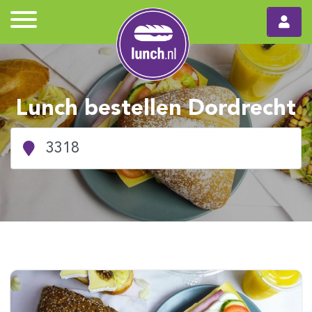
Lunch bestellen Dordrecht