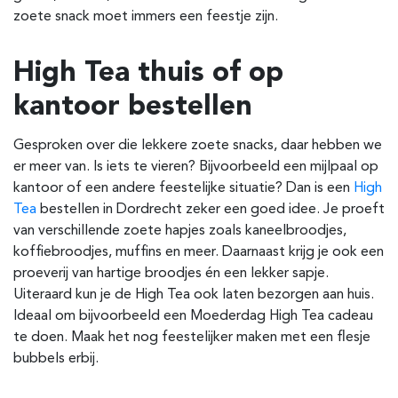
zoete snack moet immers een feestje zijn.
High Tea thuis of op
kantoor bestellen
Gesproken over die lekkere zoete snacks, daar hebben we
er meer van. Is iets te vieren? Bijvoorbeeld een mijlpaal op
kantoor of een andere feestelijke situatie? Dan is een
High
Tea
bestellen in Dordrecht zeker een goed idee. Je proeft
van verschillende zoete hapjes zoals kaneelbroodjes,
koffiebroodjes, muffins en meer. Daarnaast krijg je ook een
proeverij van hartige broodjes én een lekker sapje.
Uiteraard kun je de High Tea ook laten bezorgen aan huis.
Ideaal om bijvoorbeeld een Moederdag High Tea cadeau
te doen. Maak het nog feestelijker maken met een flesje
bubbels erbij.