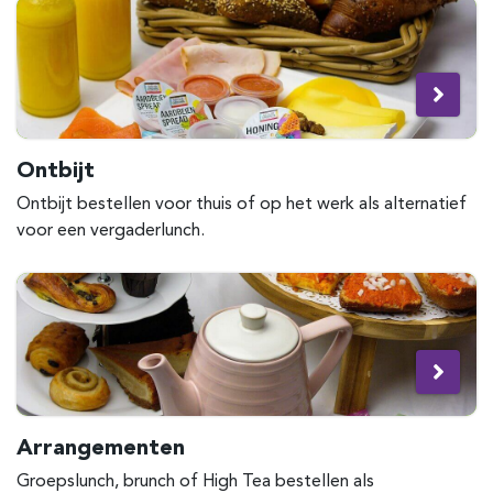
Ontbijt
Ontbijt bestellen voor thuis of op het werk als alternatief
voor een vergaderlunch.
Arrangementen
Groepslunch, brunch of High Tea bestellen als