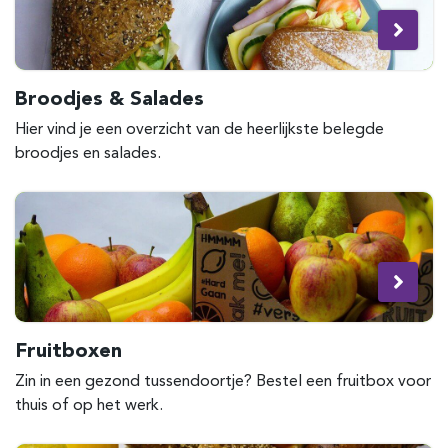
Broodjes & Salades
Hier vind je een overzicht van de heerlijkste belegde
broodjes en salades.
Fruitboxen
Zin in een gezond tussendoortje? Bestel een fruitbox voor
thuis of op het werk.