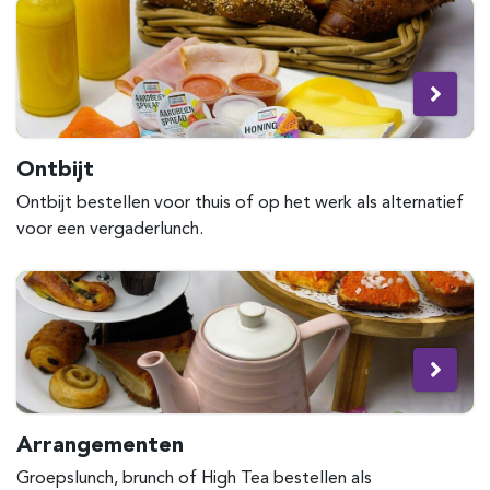
Ontbijt
Ontbijt bestellen voor thuis of op het werk als alternatief
voor een vergaderlunch.
Arrangementen
Groepslunch, brunch of High Tea bestellen als