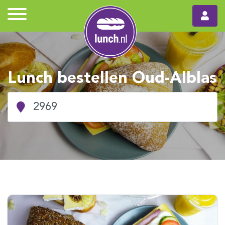
Lunch bestellen Oud-Alblas