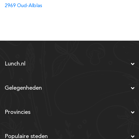
2969 Oud-Alblas
Lunch.nl
Gelegenheden
Provincies
Populaire steden