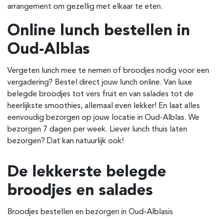
arrangement om gezellig met elkaar te eten.
Online lunch bestellen in
Oud-Alblas
Vergeten lunch mee te nemen of broodjes nodig voor een
vergadering? Bestel direct jouw lunch online. Van luxe
belegde broodjes tot vers fruit en van salades tot de
heerlijkste smoothies, allemaal even lekker! En laat alles
eenvoudig bezorgen op jouw locatie in Oud-Alblas. We
bezorgen 7 dagen per week. Liever lunch thuis laten
bezorgen? Dat kan natuurlijk ook!
De lekkerste belegde
broodjes en salades
Broodjes bestellen en bezorgen in Oud-Alblas
is