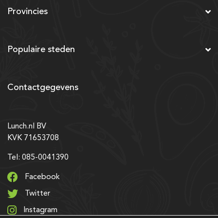
Provincies
Populaire steden
Contactgegevens
Lunch.nl BV
KVK 71653708
Tel: 085-0041390
Facebook
Twitter
Instagram