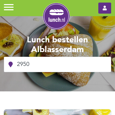
Lunch bestellen
Alblasserdam