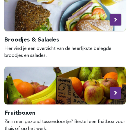
Broodjes & Salades
Hier vind je een overzicht van de heerlijkste belegde
broodjes en salades.
Fruitboxen
Zin in een gezond tussendoortje? Bestel een fruitbox voor
thuis of op het werk.