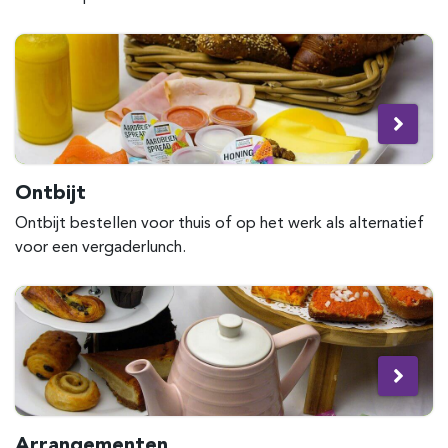
Ontbijt
Ontbijt bestellen voor thuis of op het werk als alternatief
voor een vergaderlunch.
Arrangementen