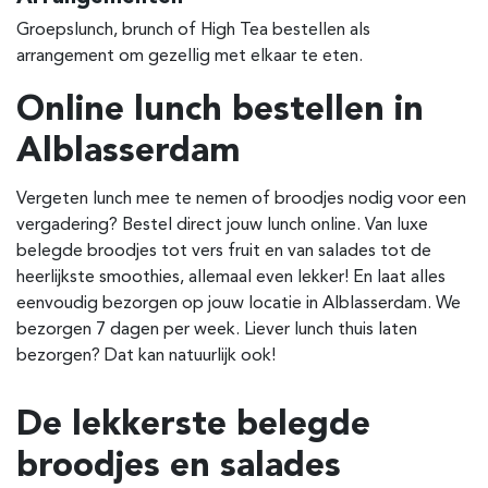
Groepslunch, brunch of High Tea bestellen als
arrangement om gezellig met elkaar te eten.
Online lunch bestellen in
Alblasserdam
Vergeten lunch mee te nemen of broodjes nodig voor een
vergadering? Bestel direct jouw lunch online. Van luxe
belegde broodjes tot vers fruit en van salades tot de
heerlijkste smoothies, allemaal even lekker! En laat alles
eenvoudig bezorgen op jouw locatie in
Alblasserdam
. We
bezorgen 7 dagen per week. Liever lunch thuis laten
bezorgen? Dat kan natuurlijk ook!
De lekkerste belegde
broodjes en salades