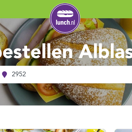
estellen Albl