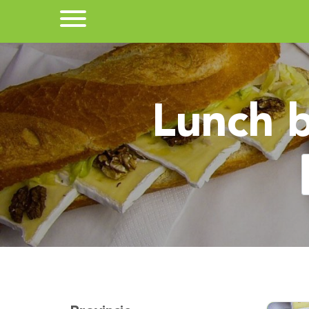
Lunch b