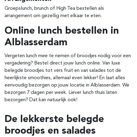
Groepslunch, brunch of High Tea bestellen als
arrangement om gezellig met elkaar te eten.
Online lunch bestellen in
Alblasserdam
Vergeten lunch mee te nemen of broodjes nodig voor een
vergadering? Bestel direct jouw lunch online. Van luxe
belegde broodjes tot vers fruit en van salades tot de
heerlijkste smoothies, allemaal even lekker! En laat alles
eenvoudig bezorgen op jouw locatie in
Alblasserdam
. We
bezorgen 7 dagen per week. Liever lunch thuis laten
bezorgen? Dat kan natuurlijk ook!
De lekkerste belegde
broodjes en salades