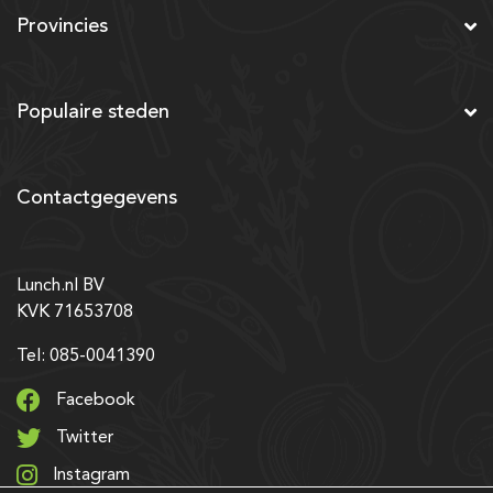
Provincies
Populaire steden
Contactgegevens
Lunch.nl BV
KVK 71653708
Tel: 085-0041390
Facebook
Twitter
Instagram