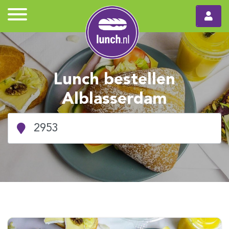
Lunch bestellen
Alblasserdam