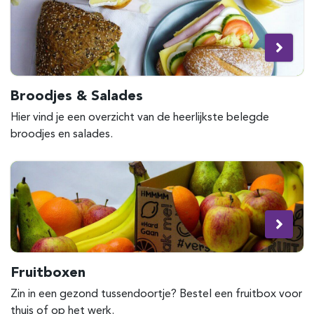
Broodjes & Salades
Hier vind je een overzicht van de heerlijkste belegde
broodjes en salades.
Fruitboxen
Zin in een gezond tussendoortje? Bestel een fruitbox voor
thuis of op het werk.