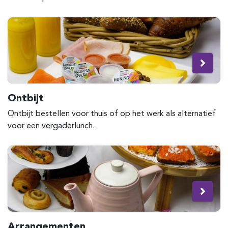
Ontbijt
Ontbijt bestellen voor thuis of op het werk als alternatief
voor een vergaderlunch.
Arrangementen