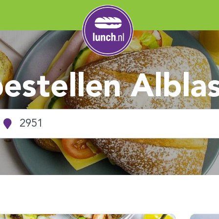
estellen Albl