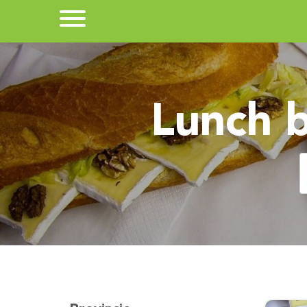
Lunch b