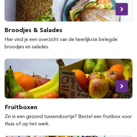
Broodjes & Salades
Hier vind je een overzicht van de heerlijkste belegde
broodjes en salades.
Fruitboxen
Zin in een gezond tussendoortje? Bestel een fruitbox voor
thuis of op het werk.