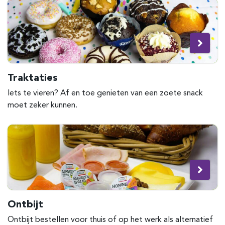
Traktaties
Iets te vieren? Af en toe genieten van een zoete snack
moet zeker kunnen.
Ontbijt
Ontbijt bestellen voor thuis of op het werk als alternatief