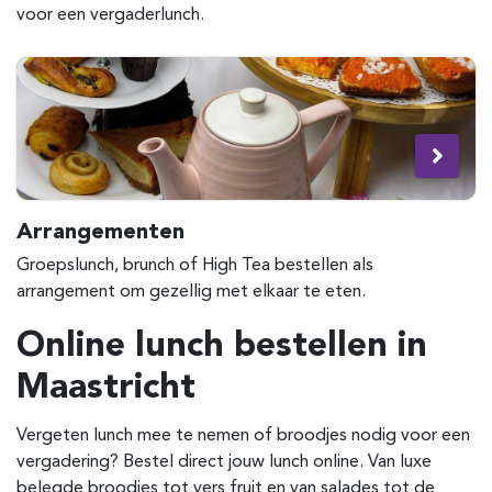
voor een vergaderlunch.
Arrangementen
Groepslunch, brunch of High Tea bestellen als
arrangement om gezellig met elkaar te eten.
Online lunch bestellen in
Maastricht
Vergeten lunch mee te nemen of broodjes nodig voor een
vergadering? Bestel direct jouw lunch online. Van luxe
belegde broodjes tot vers fruit en van salades tot de