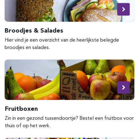
Broodjes & Salades
Hier vind je een overzicht van de heerlijkste belegde
broodjes en salades.
Fruitboxen
Zin in een gezond tussendoortje? Bestel een fruitbox voor
thuis of op het werk.