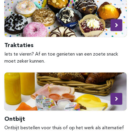
Traktaties
Iets te vieren? Af en toe genieten van een zoete snack
moet zeker kunnen.
Ontbijt
Ontbijt bestellen voor thuis of op het werk als alternatief