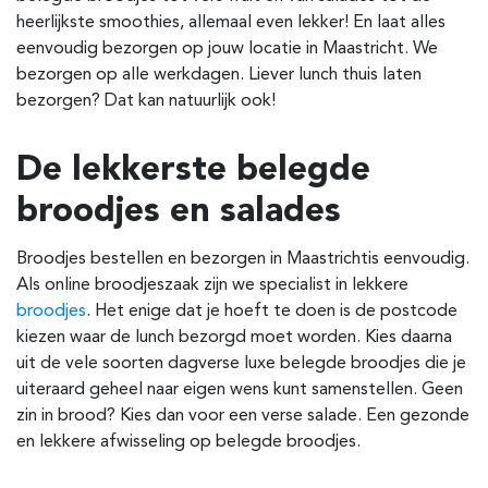
heerlijkste smoothies, allemaal even lekker! En laat alles
eenvoudig bezorgen op jouw locatie in Maastricht. We
bezorgen op alle werkdagen. Liever lunch thuis laten
bezorgen? Dat kan natuurlijk ook!
De lekkerste belegde
broodjes en salades
Broodjes bestellen en bezorgen in Maastricht
is eenvoudig.
Als online broodjeszaak zijn we specialist in lekkere
broodjes
. Het enige dat je hoeft te doen is de postcode
kiezen waar de lunch bezorgd moet worden. Kies daarna
uit de vele soorten dagverse luxe belegde broodjes die je
uiteraard geheel naar eigen wens kunt samenstellen. Geen
zin in brood? Kies dan voor een verse salade. Een gezonde
en lekkere afwisseling op belegde broodjes.