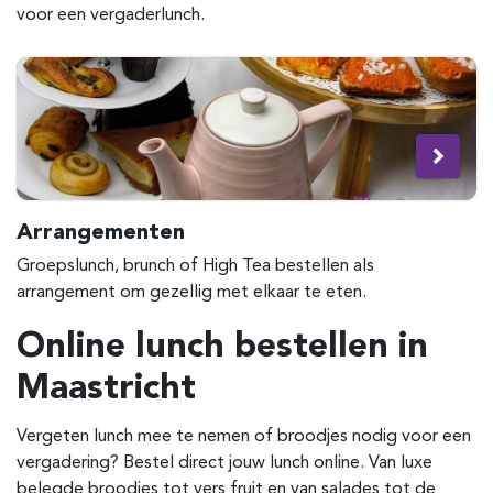
voor een vergaderlunch.
Arrangementen
Groepslunch, brunch of High Tea bestellen als
arrangement om gezellig met elkaar te eten.
Online lunch bestellen in
Maastricht
Vergeten lunch mee te nemen of broodjes nodig voor een
vergadering? Bestel direct jouw lunch online. Van luxe
belegde broodjes tot vers fruit en van salades tot de