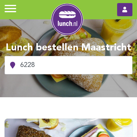
Lunch bestellen Maastricht