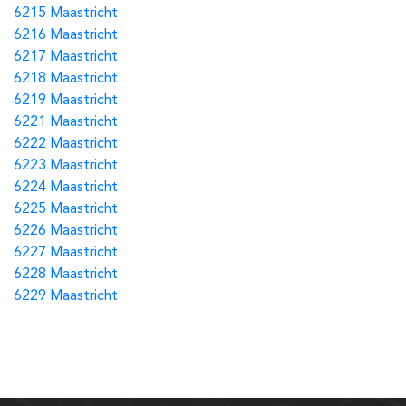
6215 Maastricht
6216 Maastricht
6217 Maastricht
6218 Maastricht
6219 Maastricht
6221 Maastricht
6222 Maastricht
6223 Maastricht
6224 Maastricht
6225 Maastricht
6226 Maastricht
6227 Maastricht
6228 Maastricht
6229 Maastricht