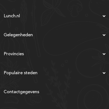
Lunch.nl
Gelegenheden
Provincies
Populaire steden
Contactgegevens