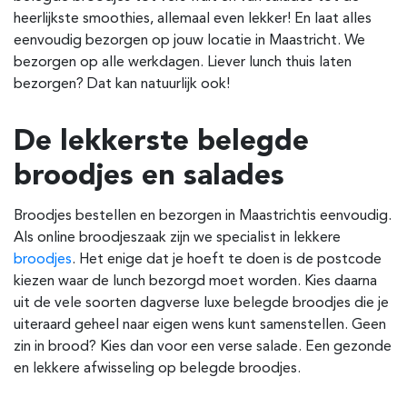
heerlijkste smoothies, allemaal even lekker! En laat alles
eenvoudig bezorgen op jouw locatie in Maastricht. We
bezorgen op alle werkdagen. Liever lunch thuis laten
bezorgen? Dat kan natuurlijk ook!
De lekkerste belegde
broodjes en salades
Broodjes bestellen en bezorgen in Maastricht
is eenvoudig.
Als online broodjeszaak zijn we specialist in lekkere
broodjes
. Het enige dat je hoeft te doen is de postcode
kiezen waar de lunch bezorgd moet worden. Kies daarna
uit de vele soorten dagverse luxe belegde broodjes die je
uiteraard geheel naar eigen wens kunt samenstellen. Geen
zin in brood? Kies dan voor een verse salade. Een gezonde
en lekkere afwisseling op belegde broodjes.