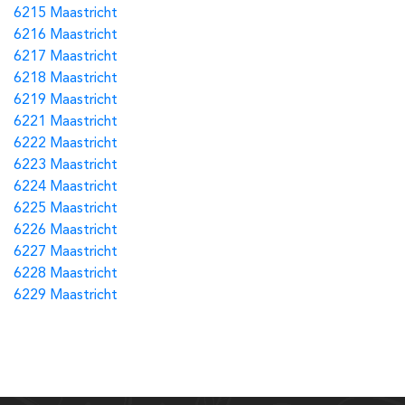
6215 Maastricht
6216 Maastricht
6217 Maastricht
6218 Maastricht
6219 Maastricht
6221 Maastricht
6222 Maastricht
6223 Maastricht
6224 Maastricht
6225 Maastricht
6226 Maastricht
6227 Maastricht
6228 Maastricht
6229 Maastricht