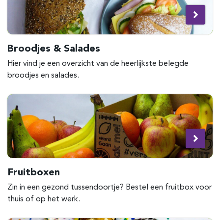
Broodjes & Salades
Hier vind je een overzicht van de heerlijkste belegde
broodjes en salades.
Fruitboxen
Zin in een gezond tussendoortje? Bestel een fruitbox voor
thuis of op het werk.