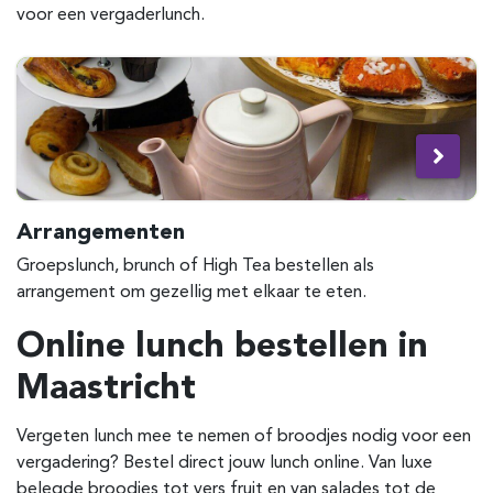
voor een vergaderlunch.
Arrangementen
Groepslunch, brunch of High Tea bestellen als
arrangement om gezellig met elkaar te eten.
Online lunch bestellen in
Maastricht
Vergeten lunch mee te nemen of broodjes nodig voor een
vergadering? Bestel direct jouw lunch online. Van luxe
belegde broodjes tot vers fruit en van salades tot de