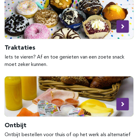
Traktaties
Iets te vieren? Af en toe genieten van een zoete snack
moet zeker kunnen.
Ontbijt
Ontbijt bestellen voor thuis of op het werk als alternatief