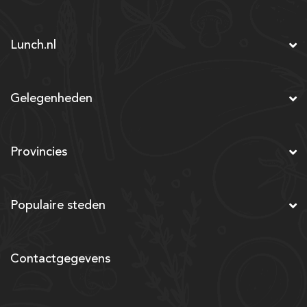
Lunch.nl
Gelegenheden
Provincies
Populaire steden
Contactgegevens