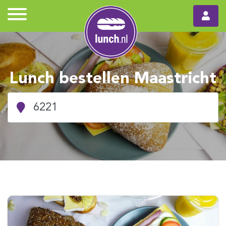
Lunch bestellen Maastricht