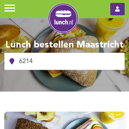
Lunch bestellen Maastricht