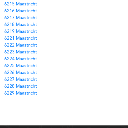
6215 Maastricht
6216 Maastricht
6217 Maastricht
6218 Maastricht
6219 Maastricht
6221 Maastricht
6222 Maastricht
6223 Maastricht
6224 Maastricht
6225 Maastricht
6226 Maastricht
6227 Maastricht
6228 Maastricht
6229 Maastricht