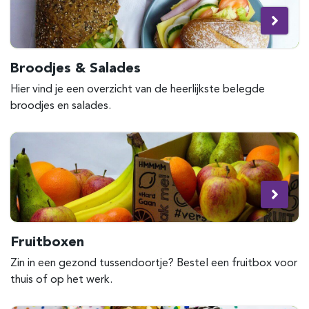
Broodjes & Salades
Hier vind je een overzicht van de heerlijkste belegde
broodjes en salades.
Fruitboxen
Zin in een gezond tussendoortje? Bestel een fruitbox voor
thuis of op het werk.