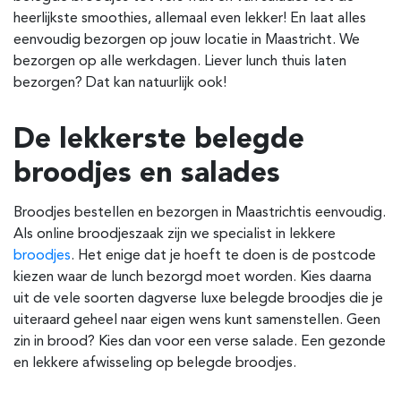
heerlijkste smoothies, allemaal even lekker! En laat alles
eenvoudig bezorgen op jouw locatie in Maastricht. We
bezorgen op alle werkdagen. Liever lunch thuis laten
bezorgen? Dat kan natuurlijk ook!
De lekkerste belegde
broodjes en salades
Broodjes bestellen en bezorgen in Maastricht
is eenvoudig.
Als online broodjeszaak zijn we specialist in lekkere
broodjes
. Het enige dat je hoeft te doen is de postcode
kiezen waar de lunch bezorgd moet worden. Kies daarna
uit de vele soorten dagverse luxe belegde broodjes die je
uiteraard geheel naar eigen wens kunt samenstellen. Geen
zin in brood? Kies dan voor een verse salade. Een gezonde
en lekkere afwisseling op belegde broodjes.