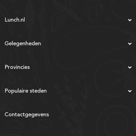
Lunch.nl
Gelegenheden
Provincies
Populaire steden
Contactgegevens