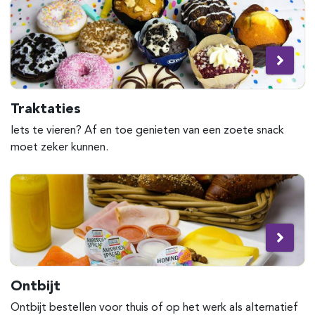
Traktaties
Iets te vieren? Af en toe genieten van een zoete snack
moet zeker kunnen.
Ontbijt
Ontbijt bestellen voor thuis of op het werk als alternatief