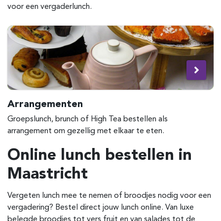
voor een vergaderlunch.
Arrangementen
Groepslunch, brunch of High Tea bestellen als
arrangement om gezellig met elkaar te eten.
Online lunch bestellen in
Maastricht
Vergeten lunch mee te nemen of broodjes nodig voor een
vergadering? Bestel direct jouw lunch online. Van luxe
belegde broodjes tot vers fruit en van salades tot de