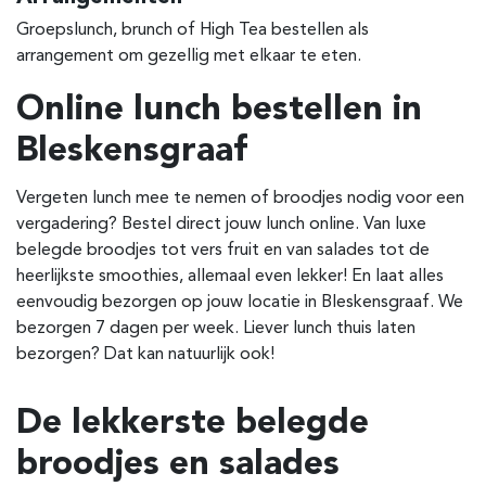
Groepslunch, brunch of High Tea bestellen als
arrangement om gezellig met elkaar te eten.
Online lunch bestellen in
Bleskensgraaf
Vergeten lunch mee te nemen of broodjes nodig voor een
vergadering? Bestel direct jouw lunch online. Van luxe
belegde broodjes tot vers fruit en van salades tot de
heerlijkste smoothies, allemaal even lekker! En laat alles
eenvoudig bezorgen op jouw locatie in Bleskensgraaf. We
bezorgen 7 dagen per week. Liever lunch thuis laten
bezorgen? Dat kan natuurlijk ook!
De lekkerste belegde
broodjes en salades