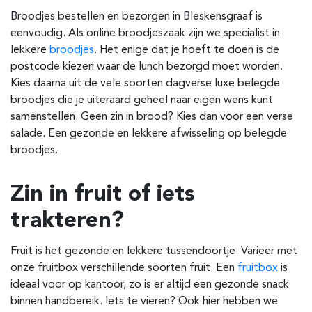
Broodjes bestellen en bezorgen in Bleskensgraaf is
eenvoudig. Als online broodjeszaak zijn we specialist in
lekkere
broodjes
. Het enige dat je hoeft te doen is de
postcode kiezen waar de lunch bezorgd moet worden.
Kies daarna uit de vele soorten dagverse luxe belegde
broodjes die je uiteraard geheel naar eigen wens kunt
samenstellen. Geen zin in brood? Kies dan voor een verse
salade. Een gezonde en lekkere afwisseling op belegde
broodjes.
Zin in fruit of iets
trakteren?
Fruit is het gezonde en lekkere tussendoortje. Varieer met
onze fruitbox verschillende soorten fruit. Een
fruitbox
is
ideaal voor op kantoor, zo is er altijd een gezonde snack
binnen handbereik. Iets te vieren? Ook hier hebben we