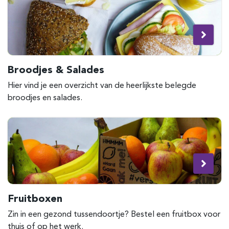
Broodjes & Salades
Hier vind je een overzicht van de heerlijkste belegde
broodjes en salades.
Fruitboxen
Zin in een gezond tussendoortje? Bestel een fruitbox voor
thuis of op het werk.