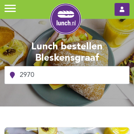
Lunch bestellen
Bleskensgraaf