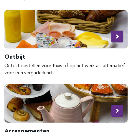
Ontbijt
Ontbijt bestellen voor thuis of op het werk als alternatief
voor een vergaderlunch.
Arrangementen