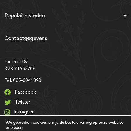
Populaire steden
Contactgegevens
Lunch.nl BV
KVK 71653708
Tel: 085-0041390
Facebook
Twitter
Instagram
We gebruiken cookies om je de beste ervaring op onze website
LinkedIn
te bieden.