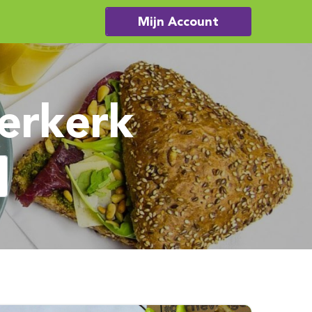
Mijn Account
erkerk