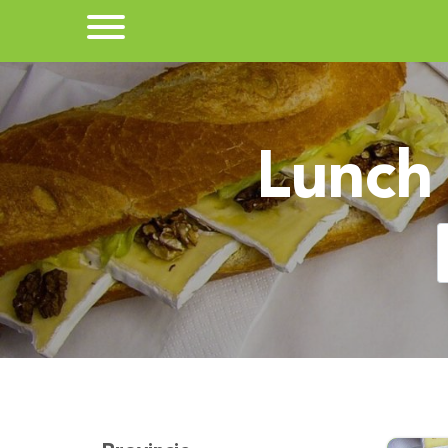
Lunch 