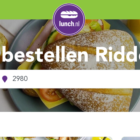
bestellen Ridd