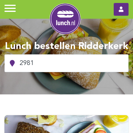
Lunch bestellen Ridderkerk