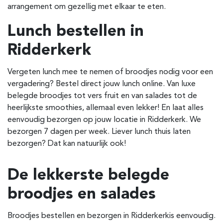
arrangement om gezellig met elkaar te eten.
Lunch bestellen in
Ridderkerk
Vergeten lunch mee te nemen of broodjes nodig voor een
vergadering? Bestel direct jouw lunch online. Van luxe
belegde broodjes tot vers fruit en van salades tot de
heerlijkste smoothies, allemaal even lekker! En laat alles
eenvoudig bezorgen op jouw locatie in Ridderkerk. We
bezorgen 7 dagen per week. Liever lunch thuis laten
bezorgen? Dat kan natuurlijk ook!
De lekkerste belegde
broodjes en salades
Broodjes bestellen en bezorgen in Ridderkerk
is eenvoudig.