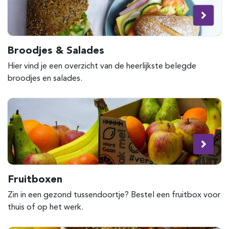
Broodjes & Salades
Hier vind je een overzicht van de heerlijkste belegde
broodjes en salades.
Fruitboxen
Zin in een gezond tussendoortje? Bestel een fruitbox voor
thuis of op het werk.