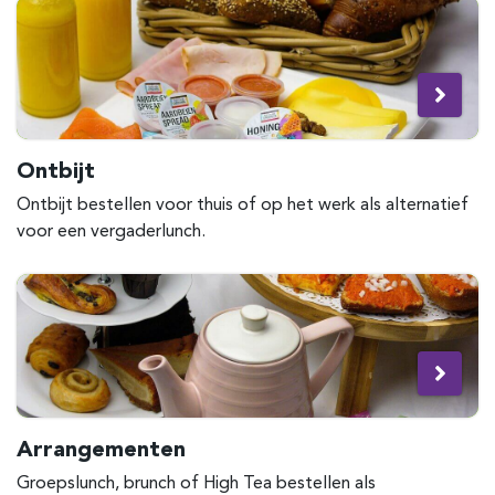
Ontbijt
Ontbijt bestellen voor thuis of op het werk als alternatief
voor een vergaderlunch.
Arrangementen
Groepslunch, brunch of High Tea bestellen als