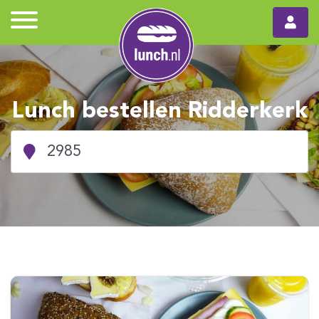
Lunch bestellen Ridderkerk