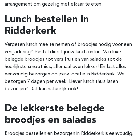
arrangement om gezellig met elkaar te eten.
Lunch bestellen in
Ridderkerk
Vergeten lunch mee te nemen of broodjes nodig voor een
vergadering? Bestel direct jouw lunch online. Van luxe
belegde broodjes tot vers fruit en van salades tot de
heerlijkste smoothies, allemaal even lekker! En laat alles
eenvoudig bezorgen op jouw locatie in Ridderkerk. We
bezorgen 7 dagen per week. Liever lunch thuis laten
bezorgen? Dat kan natuurlijk ook!
De lekkerste belegde
broodjes en salades
Broodjes bestellen en bezorgen in Ridderkerk
is eenvoudig.