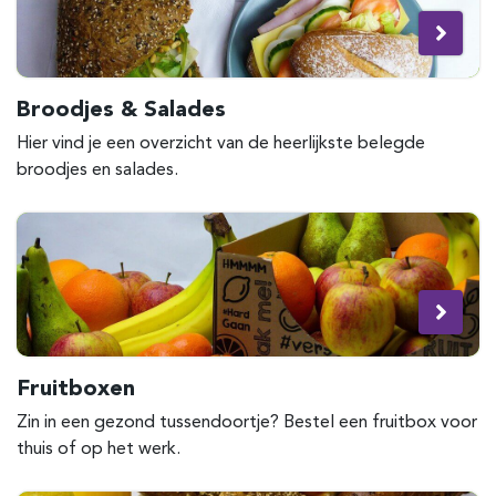
Broodjes & Salades
Hier vind je een overzicht van de heerlijkste belegde
broodjes en salades.
Fruitboxen
Zin in een gezond tussendoortje? Bestel een fruitbox voor
thuis of op het werk.