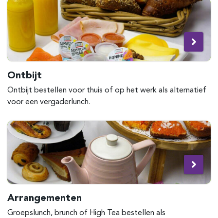
Ontbijt
Ontbijt bestellen voor thuis of op het werk als alternatief
voor een vergaderlunch.
Arrangementen
Groepslunch, brunch of High Tea bestellen als