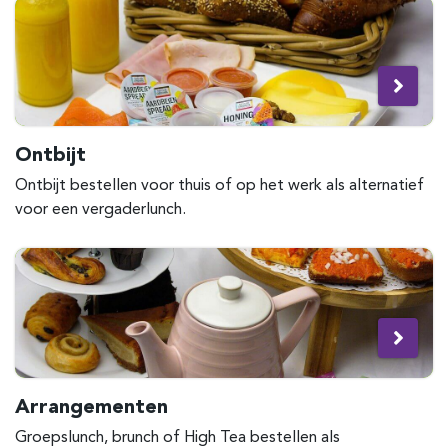
Ontbijt
Ontbijt bestellen voor thuis of op het werk als alternatief
voor een vergaderlunch.
Arrangementen
Groepslunch, brunch of High Tea bestellen als