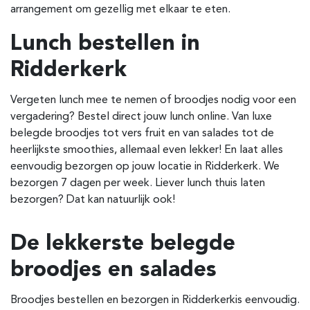
arrangement om gezellig met elkaar te eten.
Lunch bestellen in
Ridderkerk
Vergeten lunch mee te nemen of broodjes nodig voor een
vergadering? Bestel direct jouw lunch online. Van luxe
belegde broodjes tot vers fruit en van salades tot de
heerlijkste smoothies, allemaal even lekker! En laat alles
eenvoudig bezorgen op jouw locatie in Ridderkerk. We
bezorgen 7 dagen per week. Liever lunch thuis laten
bezorgen? Dat kan natuurlijk ook!
De lekkerste belegde
broodjes en salades
Broodjes bestellen en bezorgen in Ridderkerk
is eenvoudig.