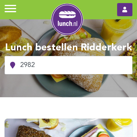
Lunch bestellen Ridderkerk