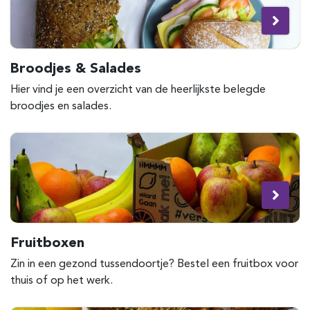
Broodjes & Salades
Hier vind je een overzicht van de heerlijkste belegde
broodjes en salades.
Fruitboxen
Zin in een gezond tussendoortje? Bestel een fruitbox voor
thuis of op het werk.